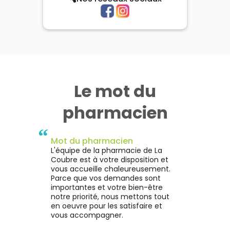
Le mot du
pharmacien
“
Mot du pharmacien
L'équipe de la pharmacie de La
Coubre est à votre disposition et
vous accueille chaleureusement.
Parce que vos demandes sont
importantes et votre bien-être
notre priorité, nous mettons tout
en oeuvre pour les satisfaire et
vous accompagner.