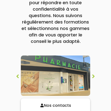
pour répondre en toute
confidentialité à vos
questions. Nous suivons
régulièrement des formations
et sélectionnons nos gammes
afin de vous apporter le
conseil le plus adapté.
Nos contacts