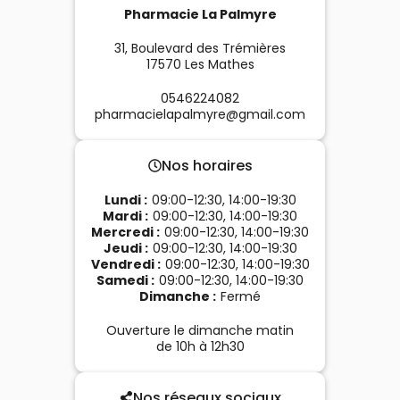
Pharmacie La Palmyre
31, Boulevard des Trémières
17570
Les Mathes
0546224082
pharmacielapalmyre@gmail.com
Nos horaires
Lundi
:
09:00-12:30, 14:00-19:30
Mardi
:
09:00-12:30, 14:00-19:30
Mercredi
:
09:00-12:30, 14:00-19:30
Jeudi
:
09:00-12:30, 14:00-19:30
Vendredi
:
09:00-12:30, 14:00-19:30
Samedi
:
09:00-12:30, 14:00-19:30
Dimanche
:
Fermé
Ouverture le dimanche matin
de 10h à 12h30
Nos réseaux sociaux